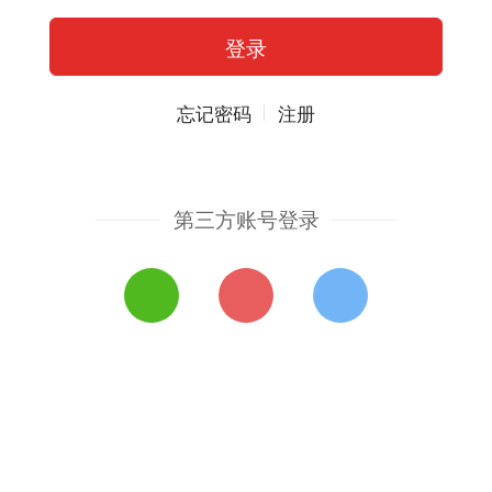
忘记密码
注册
第三方账号登录