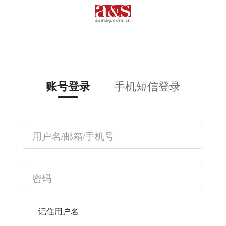
手机短信登录
账号登录
记住用户名