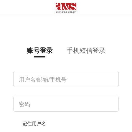
手机短信登录
账号登录
记住用户名