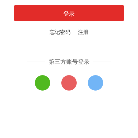
忘记密码
注册
第三方账号登录