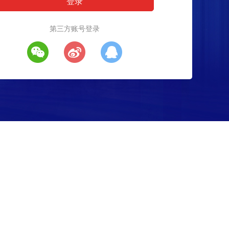
第三方账号登录