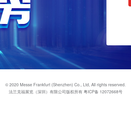
© 2020 Messe Frankfurt (Shenzhen) Co., Ltd, All rights reserved.
法兰克福展览（深圳）有限公司版权所有
粤ICP备 12072668号