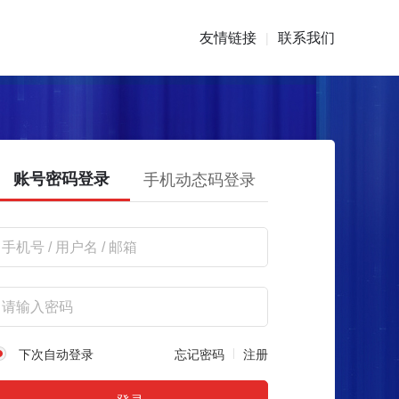
友情链接
联系我们
|
账号密码登录
手机动态码登录
下次自动登录
忘记密码
注册