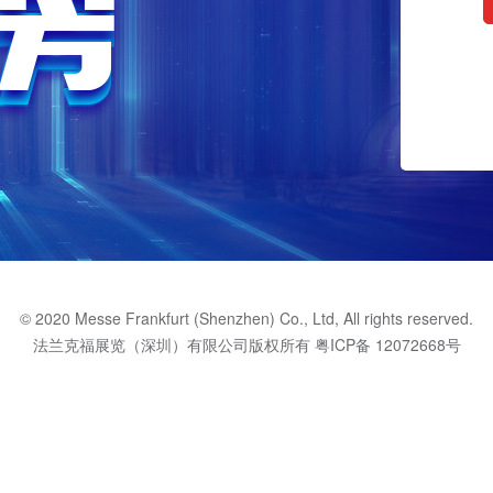
© 2020 Messe Frankfurt (Shenzhen) Co., Ltd, All rights reserved.
法兰克福展览（深圳）有限公司版权所有
粤ICP备 12072668号