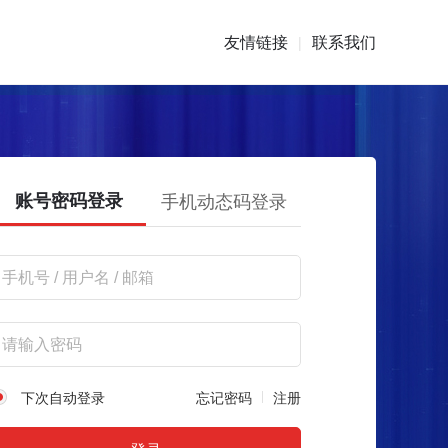
友情链接
联系我们
|
账号密码登录
手机动态码登录
下次自动登录
忘记密码
注册