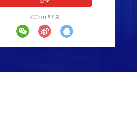
第三方账号登录