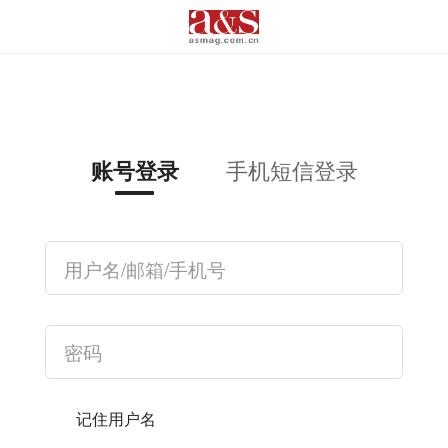
手机短信登录
账号登录
记住用户名