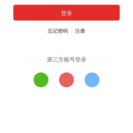
忘记密码
注册
第三方账号登录