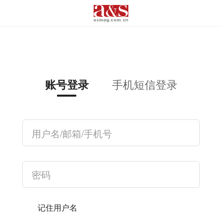
手机短信登录
账号登录
记住用户名