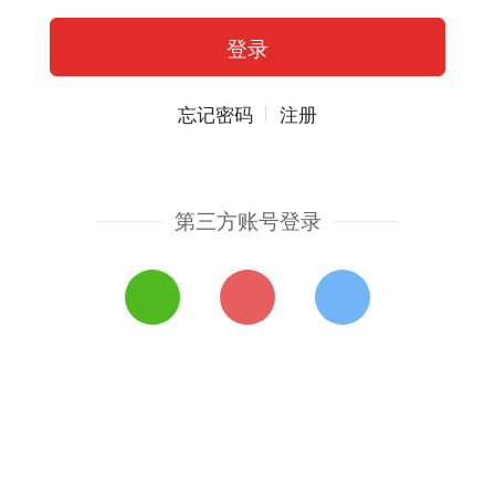
忘记密码
注册
第三方账号登录