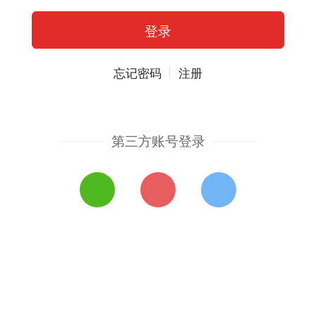
忘记密码
注册
第三方账号登录