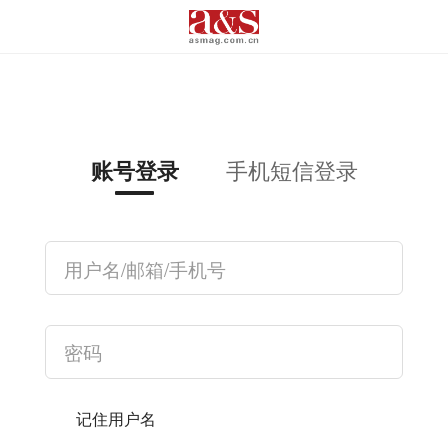
手机短信登录
账号登录
记住用户名