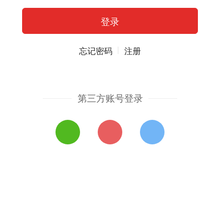
忘记密码
注册
第三方账号登录