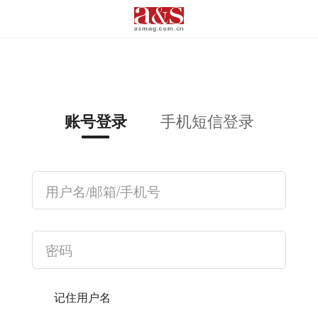
手机短信登录
账号登录
记住用户名