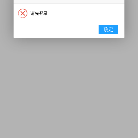
请先登录
确定